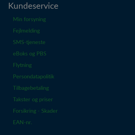
Kundeservice
Min forsyning
Fejlmelding
SMS-tjeneste
eBoks og PBS
Flytning
Persondatapolitik
Tilbagebetaling
Takster og priser
Forsikring - Skader
EAN-nr.