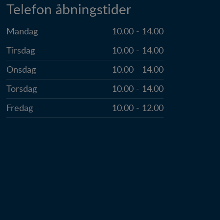
Telefon åbningstider
Mandag
10.00 - 14.00
Tirsdag
10.00 - 14.00
Onsdag
10.00 - 14.00
Torsdag
10.00 - 14.00
Fredag
10.00 - 12.00