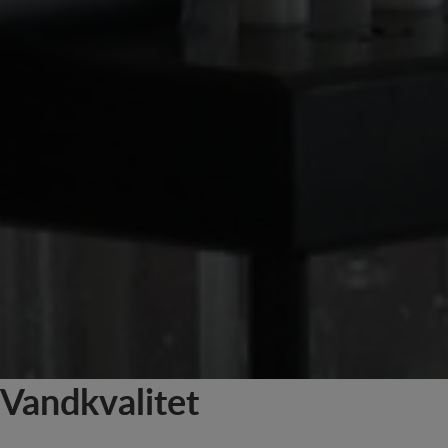
Vandkvalitet