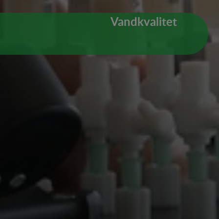
Vandkvalitet