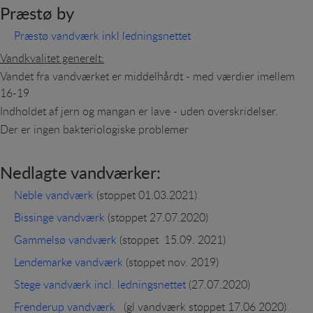
Præstø by
Præstø vandværk inkl ledningsnettet
Vandkvalitet generelt:
Vandet fra vandværket er middelhårdt - med værdier imellem
16-19
Indholdet af jern og mangan er lave - uden overskridelser.
Der er ingen bakteriologiske problemer
Nedlagte vandværker:
Neble vandværk
(stoppet 01.03.2021)
Bissinge vandværk
(stoppet 27.07.2020)
Gammelsø vandværk
(stoppet 15.09. 2021)
Lendemarke vandværk
(stoppet nov. 2019)
Stege vandværk incl. ledningsnettet
(27.07.2020)
Frenderup vandværk
(gl vandværk stoppet 17.06 2020)