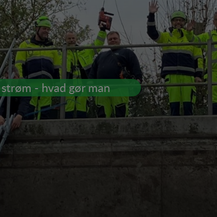
 strøm - hvad gør man