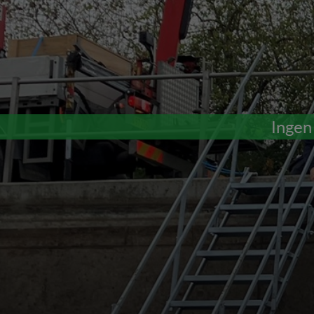
Ingen