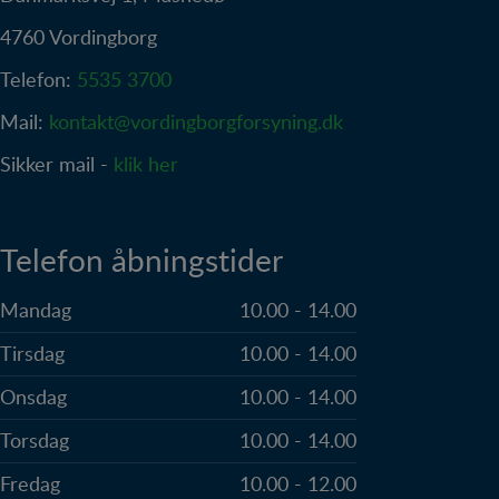
4760 Vordingborg
Telefon:
5535 3700
Mail:
kontakt@vordingborgforsyning.dk
Sikker mail -
klik her
Telefon åbningstider
Mandag
10.00 - 14.00
Tirsdag
10.00 - 14.00
Onsdag
10.00 - 14.00
Torsdag
10.00 - 14.00
Fredag
10.00 - 12.00