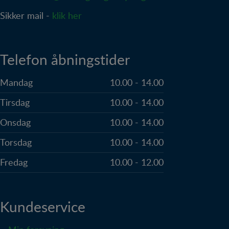
Sikker mail -
klik her
Telefon åbningstider
Mandag
10.00 - 14.00
Tirsdag
10.00 - 14.00
Onsdag
10.00 - 14.00
Torsdag
10.00 - 14.00
Fredag
10.00 - 12.00
Kundeservice