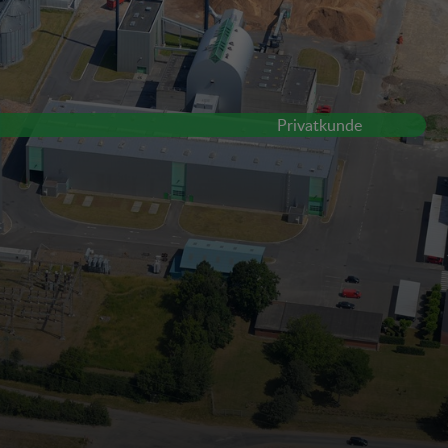
Privatkunde